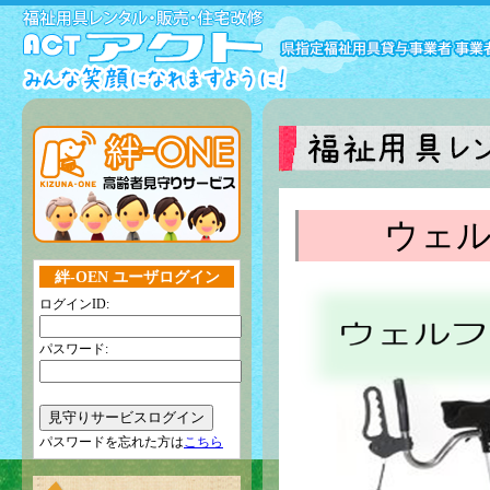
ウェ
絆-OEN ユーザログイン
ログインID:
パスワード:
パスワードを忘れた方は
こちら